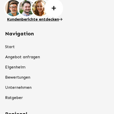
Kundenberichte entdecken
Navigation
Start
Angebot anfragen
Eigenheim
Bewertungen
Unternehmen
Ratgeber
Regional