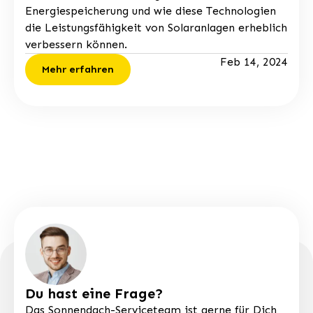
Energiespeicherung und wie diese Technologien
die Leistungsfähigkeit von Solaranlagen erheblich
verbessern können.
Feb 14, 2024
Mehr erfahren
Du hast eine Frage?
Das Sonnendach-Serviceteam ist gerne für Dich