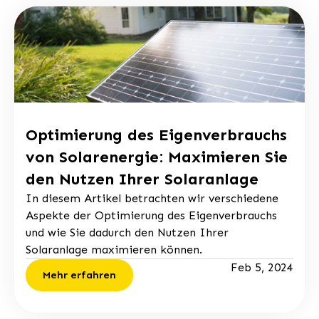
Optimierung des Eigenverbrauchs
von Solarenergie: Maximieren Sie
den Nutzen Ihrer Solaranlage
In diesem Artikel betrachten wir verschiedene
Aspekte der Optimierung des Eigenverbrauchs
und wie Sie dadurch den Nutzen Ihrer
Solaranlage maximieren können.
Feb 5, 2024
Mehr erfahren