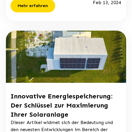
Feb 13, 2024
Mehr erfahren
Innovative Energiespeicherung:
Der Schlüssel zur Maximierung
Ihrer Solaranlage
Dieser Artikel widmet sich der Bedeutung und
den neuesten Entwicklungen im Bereich der