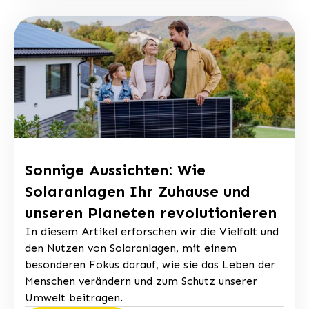
Sonnige Aussichten: Wie
Solaranlagen Ihr Zuhause und
unseren Planeten revolutionieren
In diesem Artikel erforschen wir die Vielfalt und
den Nutzen von Solaranlagen, mit einem
besonderen Fokus darauf, wie sie das Leben der
Menschen verändern und zum Schutz unserer
Umwelt beitragen.