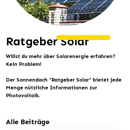
Ratgeber
Solar
Willst du mehr über Solarenergie erfahren?
Kein Problem!
Der Sonnendach “Ratgeber Solar” bietet jede
Menge nützliche Informationen zur
Photovoltaik.
Alle Beiträge