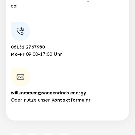
da:
06131 2767980
Mo-Fr
09:00-17:00 Uhr
willkommen@sonnendach.energy
Oder nutze unser
Kontaktformular