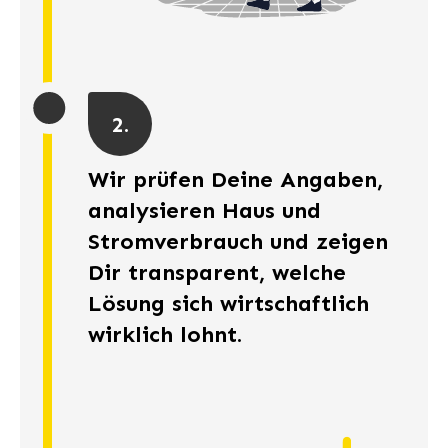
2.
Wir prüfen Deine Angaben,
analysieren Haus und
Stromverbrauch und zeigen
Dir transparent, welche
Lösung sich wirtschaftlich
wirklich lohnt.