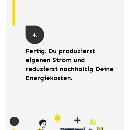
4.
Fertig. Du produzierst
eigenen Strom und
reduzierst nachhaltig Deine
Energiekosten.