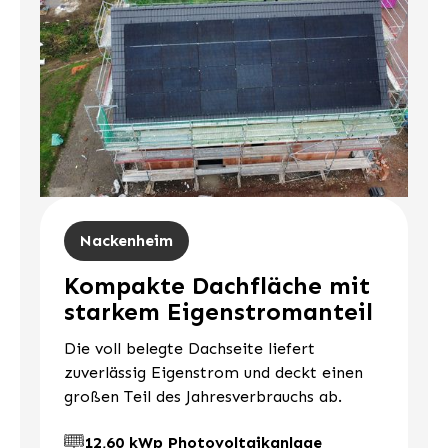
Nackenheim
Kompakte Dachfläche mit
starkem Eigenstromanteil
Die voll belegte Dachseite liefert
zuverlässig Eigenstrom und deckt einen
großen Teil des Jahresverbrauchs ab.
12,60 kWp Photovoltaikanlage