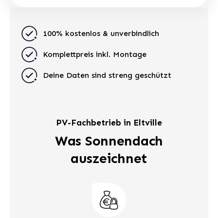
100% kostenlos & unverbindlich
Komplettpreis inkl. Montage
Deine Daten sind streng geschützt
PV-Fachbetrieb in Eltville
Was Sonnendach
auszeichnet