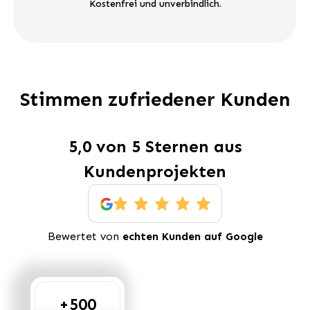
Kostenfrei und unverbindlich.
Stimmen zufriedener Kunden
5,0 von 5 Sternen aus
Kundenprojekten
Bewertet von
echten Kunden auf Google
+500