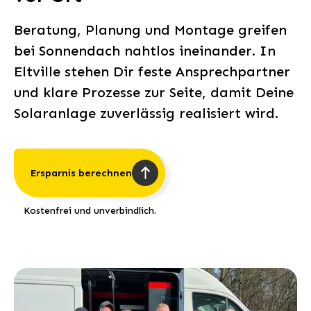
Beratung, Planung und Montage greifen
bei Sonnendach nahtlos ineinander. In
Eltville stehen Dir feste Ansprechpartner
und klare Prozesse zur Seite, damit Deine
Solaranlage zuverlässig realisiert wird.
Ersparnis berechnen
Kostenfrei und unverbindlich.