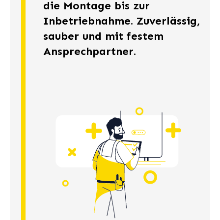
die Montage bis zur
Inbetriebnahme. Zuverlässig,
sauber und mit festem
Ansprechpartner.