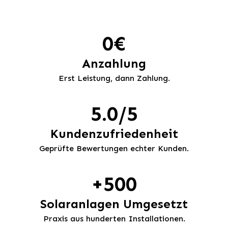
0€
Anzahlung
Erst Leistung, dann Zahlung.
5.0/5
Kundenzufriedenheit
Geprüfte Bewertungen echter Kunden.
+500
Solaranlagen Umgesetzt
Praxis aus hunderten Installationen.