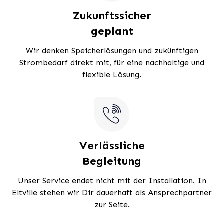
Zukunftssicher
geplant
Wir denken Speicherlösungen und zukünftigen
Strombedarf direkt mit, für eine nachhaltige und
flexible Lösung.
Verlässliche
Begleitung
Unser Service endet nicht mit der Installation. In
Eltville stehen wir Dir dauerhaft als Ansprechpartner
zur Seite.