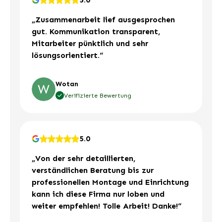
„Zusammenarbeit lief ausgesprochen
gut. Kommunikation transparent,
Mitarbeiter pünktlich und sehr
lösungsorientiert.“
Wotan
Verifizierte Bewertung
5.0
„Von der sehr detaillierten,
verständlichen Beratung bis zur
professionellen Montage und Einrichtung
kann ich diese Firma nur loben und
weiter empfehlen! Tolle Arbeit! Danke!“