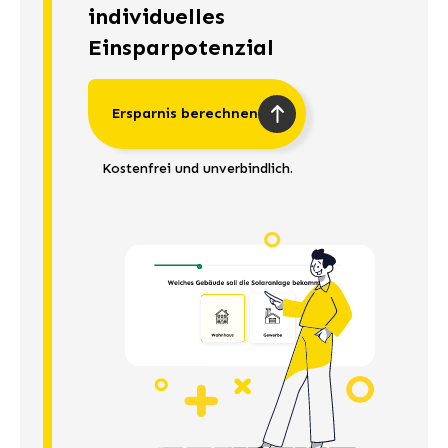
individuelles
Einsparpotenzial
Ersparnis berechnen
Kostenfrei und unverbindlich.