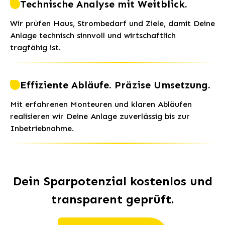
Technische Analyse mit Weitblick.
Wir prüfen Haus, Strombedarf und Ziele, damit Deine
Anlage technisch sinnvoll und wirtschaftlich
tragfähig ist.
Effiziente Abläufe. Präzise Umsetzung.
Mit erfahrenen Monteuren und klaren Abläufen
realisieren wir Deine Anlage zuverlässig bis zur
Inbetriebnahme.
Dein Sparpotenzial kostenlos und
transparent geprüft.