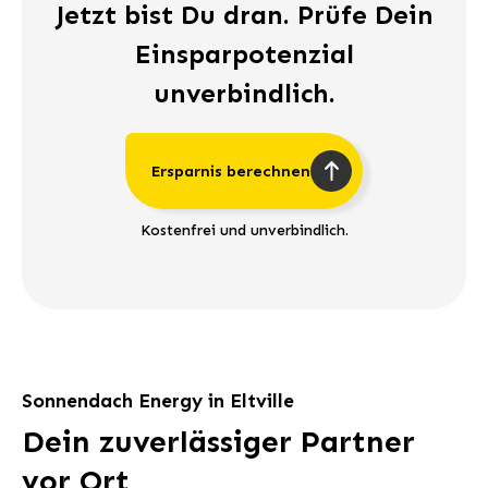
Jetzt bist Du dran. Prüfe Dein
Einsparpotenzial
unverbindlich.
Ersparnis berechnen
Kostenfrei und unverbindlich.
Sonnendach Energy in Eltville
Dein zuverlässiger Partner
vor Ort