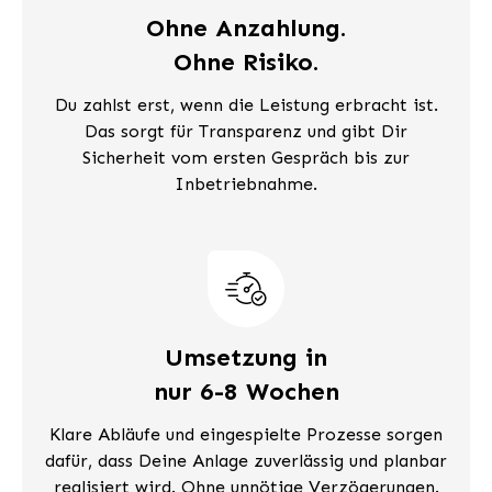
Ohne Anzahlung.
Ohne Risiko.
Du zahlst erst, wenn die Leistung erbracht ist.
Das sorgt für Transparenz und gibt Dir
Sicherheit vom ersten Gespräch bis zur
Inbetriebnahme.
Umsetzung in
nur 6-8 Wochen
Klare Abläufe und eingespielte Prozesse sorgen
dafür, dass Deine Anlage zuverlässig und planbar
realisiert wird. Ohne unnötige Verzögerungen.