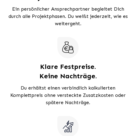
Ein persönlicher Ansprechpartner begleitet Dich
durch alle Projektphasen. Du weißt jederzeit, wie es
weitergeht.
Klare Festpreise.
Keine Nachträge.
Du erhältst einen verbindlich kalkulierten
Komplettpreis ohne versteckte Zusatzkosten oder
spätere Nachträge.