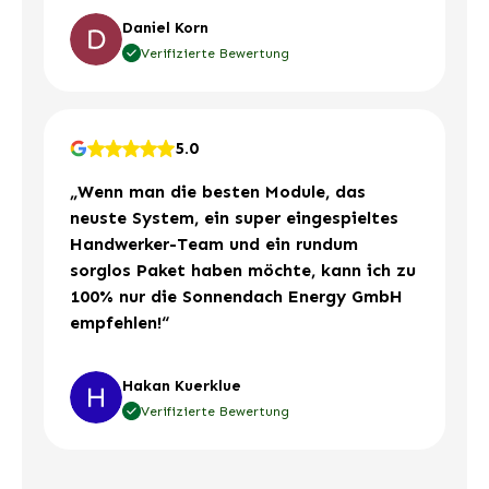
Daniel Korn
Verifizierte Bewertung
5.0
„Wenn man die besten Module, das
neuste System, ein super eingespieltes
Handwerker-Team und ein rundum
sorglos Paket haben möchte, kann ich zu
100% nur die Sonnendach Energy GmbH
empfehlen!“
Hakan Kuerklue
Verifizierte Bewertung