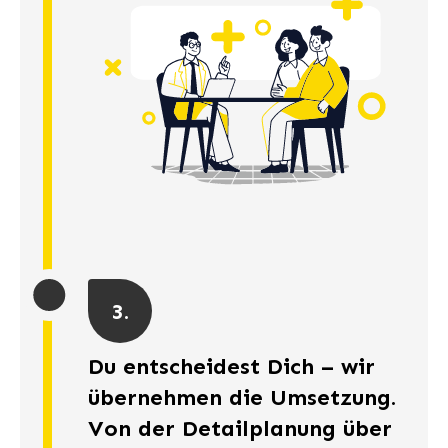
3.
Du entscheidest Dich – wir
übernehmen die Umsetzung.
Von der Detailplanung über