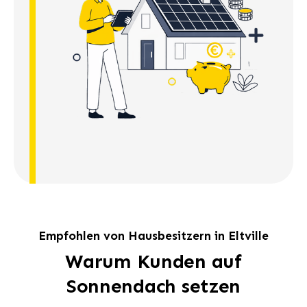
Empfohlen von Hausbesitzern in Eltville
Warum Kunden auf
Sonnendach setzen