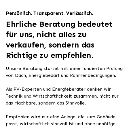
Persönlich. Transparent. Verlässlich.
Ehrliche Beratung bedeutet
für uns, nicht alles zu
verkaufen, sondern das
Richtige zu empfehlen.
Unsere Beratung startet mit einer fundierten Prüfung
von Dach, Energiebedarf und Rahmenbedingungen.
Als PV-Experten und Energieberater denken wir
Technik und Wirtschaftlichkeit zusammen, nicht nur
das Machbare, sondern das Sinnvolle.
Empfohlen wird nur eine Anlage, die zum Gebäude
passt, wirtschaftlich sinnvoll ist und ohne unnötige