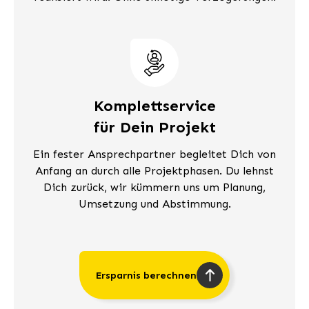
Komplettservice
für Dein Projekt
Ein fester Ansprechpartner begleitet Dich von
Anfang an durch alle Projektphasen. Du lehnst
Dich zurück, wir kümmern uns um Planung,
Umsetzung und Abstimmung.
Ersparnis berechnen