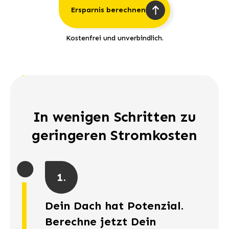
Ersparnis berechnen
Kostenfrei und unverbindlich.
In wenigen Schritten zu
geringeren Stromkosten
1.
Dein Dach hat Potenzial.
Berechne jetzt Dein