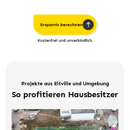
Ersparnis berechnen
Kostenfrei und unverbindlich.
Projekte aus Eltville und Umgebung
So profitieren Hausbesitzer