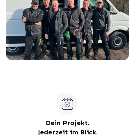
Dein Projekt.
Jederzeit im Blick.