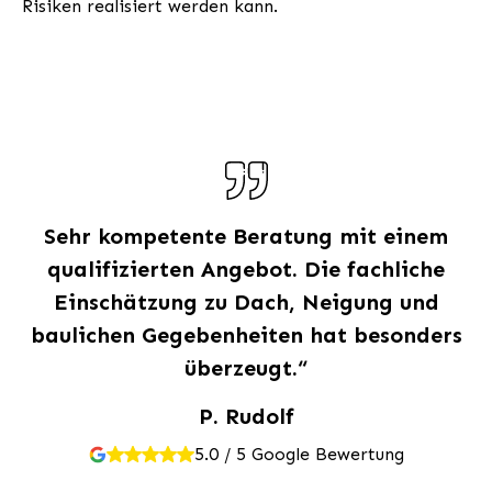
Risiken realisiert werden kann.
Sehr kompetente Beratung mit einem
qualifizierten Angebot. Die fachliche
Einschätzung zu Dach, Neigung und
baulichen Gegebenheiten hat besonders
überzeugt.“
P. Rudolf
5.0 / 5 Google Bewertung