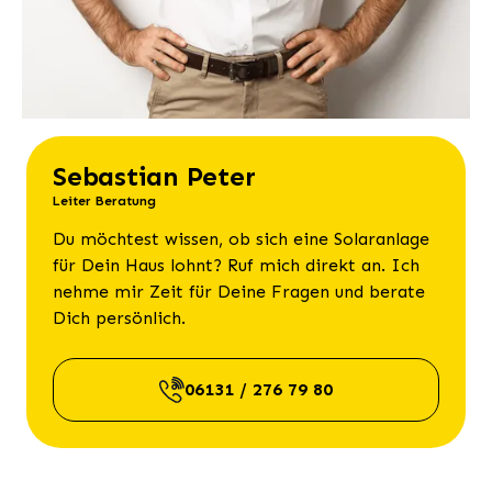
Sebastian Peter
Leiter Beratung
Du möchtest wissen, ob sich eine Solaranlage
für Dein Haus lohnt? Ruf mich direkt an. Ich
nehme mir Zeit für Deine Fragen und berate
Dich persönlich.
06131 / 276 79 80