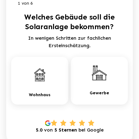
1
von
6
Welches Gebäude soll die
Solaranlage bekommen?
In wenigen Schritten zur fachlichen
Ersteinschätzung.
Gewerbe
Wohnhaus
5.0
von
5 Sternen
bei Google